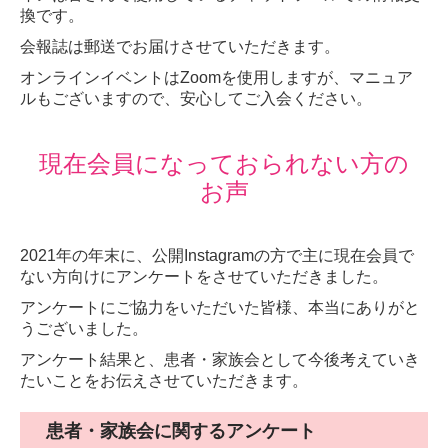
換です。
会報誌は郵送でお届けさせていただきます。
オンラインイベントはZoomを使用しますが、マニュア
ルもございますので、安心してご入会ください。
現在会員になっておられない方の
お声
2021年の年末に、公開Instagramの方で主に現在会員で
ない方向けにアンケートをさせていただきました。
アンケートにご協力をいただいた皆様、本当にありがと
うございました。
アンケート結果と、患者・家族会として今後考えていき
たいことをお伝えさせていただきます。
患者・家族会に関するアンケート