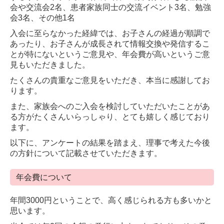
会や交流会2名、患者家族同士の交流イベント3名、勉強
会3名、その他1名
入会に至らなかった経緯では、お子さんの経過が順調で
あったり、お子さんが成長されて情報交換や発信するこ
とが特にないというご意見や、年会費が高いというご意
見もいただきました。
たくさんの貴重なご意見をいただき、本当に感謝してお
ります。
また、家族会へのご入会を検討していただいたことがあ
る方がたくさんいらっしゃり、とても嬉しく感じており
ます。
以下に、アンケートの結果を踏まえ、理事で考えた今後
の方針について記載させていただきます。
年会費について
年間3000円ということで、高く感じられる方も多いかと
思います。