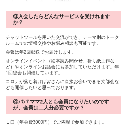
③入会したらどんなサービスを受けれます
か？
チャットツールを用いた交流ができ、テーマ別のトーク
ルームでの情報交換やお悩み相談も可能です。
会報は年2回郵送でお届けします。
オンラインイベント（絵本読み聞かせ、折り紙工作な
ど）やオンラインお話会にも参加していただけます。年
1回総会も開催しています。
コロナが落ち着けば皆さんに直接お会いできる支部会な
ども開催したいと思っております。
④パパ ママ2人とも会員になりたいのです
が、会費は二人分必要ですか？
１口（年会費3000円）でご両親で参加できます。