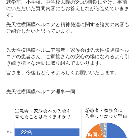
就学前、小学校、中学校以降の3つの時期に分け、事前
にいただいた質問内容にもお答えしながら進めていきま
す。
先天性横隔膜ヘルニアと精神発達に関する論文の内容も
ご紹介したいと思っています。
先天性横隔膜ヘルニア患者・家族会は先天性横隔膜ヘル
ニアの患者さん、ご家族さんの安心の場になれるよう引
き続き様々な活動に取り組んでまいります。
皆さま、今後もどうぞよろしくお願いいたします。
先天性横隔膜ヘルニア理事一同