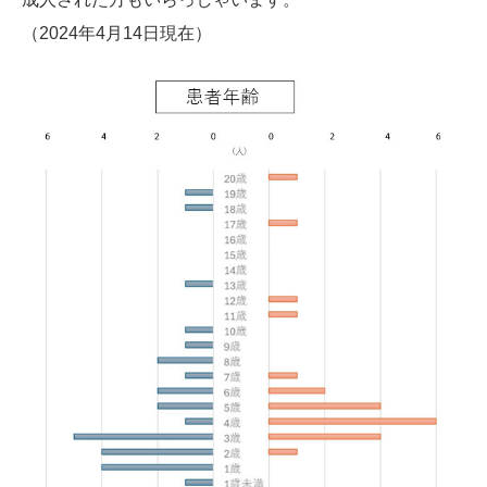
（2024年4月14日現在）