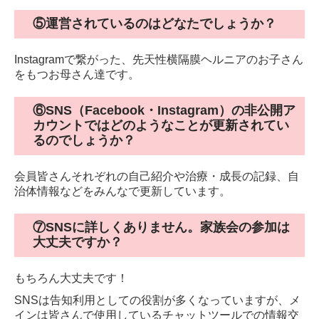
⑤運営されているのはどなたでしょうか？
Instagramで繋がった、先天性横隔膜ヘルニアのお子さん
をもつお母さん達です。
⑥SNS（Facebook・Instagram）の非公開ア
カウントではどのようなことが更新されてい
るのでしょうか？
会員皆さんそれぞれの自己紹介や治療・成長の記録、自
治体情報などをみんなで更新しています。
⑦SNSに詳しくありません。家族会の参加は
大丈夫ですか？
もちろん大丈夫です！
SNSは告知利用としての役割が多くなっていますが、メ
インは皆さんで使用しているチャットツールでの情報交